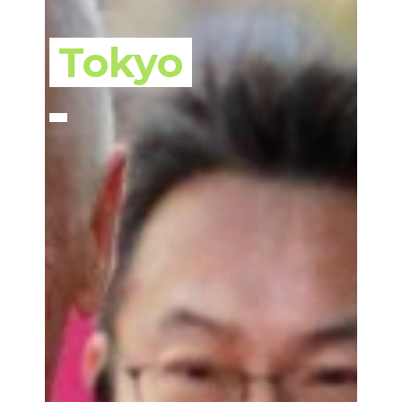
Tokyo