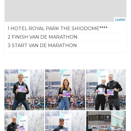
Leaflet
1 HOTEL ROYAL PARK THE SHIODOME****
2 FINISH VAN DE MARATHON
3 START VAN DE MARATHON