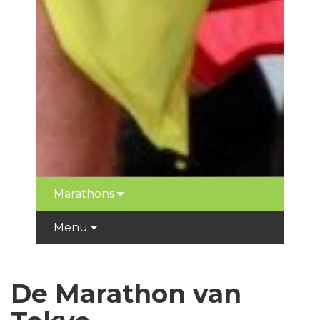
Marathons
Menu
De Marathon van