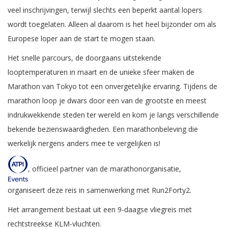
veel inschrijvingen, terwijl slechts een beperkt aantal lopers
wordt toegelaten. Alleen al daarom is het heel bijzonder om als
Europese loper aan de start te mogen staan.
Het snelle parcours, de doorgaans uitstekende
looptemperaturen in maart en de unieke sfeer maken de
Marathon van Tokyo tot een onvergetelijke ervaring. Tijdens de
marathon loop je dwars door een van de grootste en meest
indrukwekkende steden ter wereld en kom je langs verschillende
bekende bezienswaardigheden. Een marathonbeleving die
werkelijk nergens anders mee te vergelijken is!
, officieel partner van de marathonorganisatie,
organiseert deze reis in samenwerking met Run2Forty2.
Het arrangement bestaat uit een 9-daagse vliegreis met
rechtstreekse KLM-vluchten.