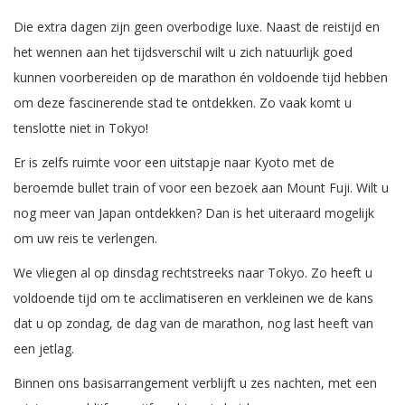
Die extra dagen zijn geen overbodige luxe. Naast de reistijd en
het wennen aan het tijdsverschil wilt u zich natuurlijk goed
kunnen voorbereiden op de marathon én voldoende tijd hebben
om deze fascinerende stad te ontdekken. Zo vaak komt u
tenslotte niet in Tokyo!
Er is zelfs ruimte voor een uitstapje naar Kyoto met de
beroemde bullet train of voor een bezoek aan Mount Fuji. Wilt u
nog meer van Japan ontdekken? Dan is het uiteraard mogelijk
om uw reis te verlengen.
We vliegen al op dinsdag rechtstreeks naar Tokyo. Zo heeft u
voldoende tijd om te acclimatiseren en verkleinen we de kans
dat u op zondag, de dag van de marathon, nog last heeft van
een jetlag.
Binnen ons basisarrangement verblijft u zes nachten, met een