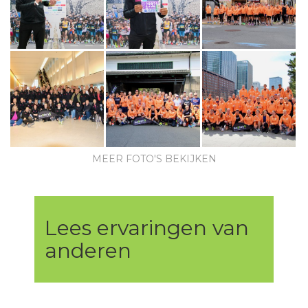
MEER FOTO'S BEKIJKEN
Lees ervaringen van
anderen