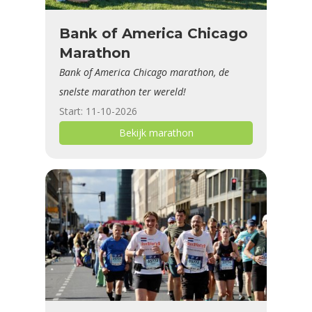
Bank of America Chicago
Marathon
Bank of America Chicago marathon, de
snelste marathon ter wereld!
Start: 11-10-2026
Bekijk marathon