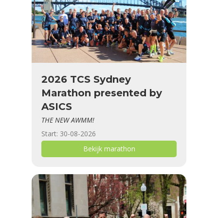
2026 TCS Sydney
Marathon presented by
ASICS
THE NEW AWMM!
Start: 30-08-2026
Bekijk marathon