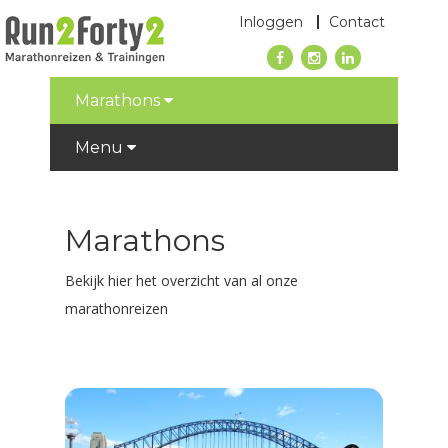
Inloggen
Contact
Marathons
Menu
Marathons
Bekijk hier het overzicht van al onze
marathonreizen