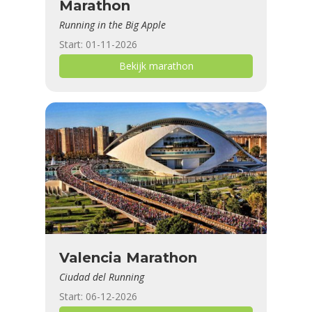
Marathon
Running in the Big Apple
Start: 01-11-2026
Bekijk marathon
Valencia Marathon
Ciudad del Running
Start: 06-12-2026