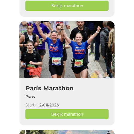
Bekijk marathon
Paris Marathon
Paris
Start: 12-04-2026
Bekijk marathon