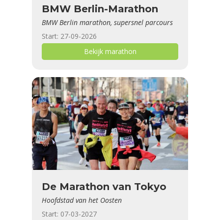
BMW Berlin-Marathon
BMW Berlin marathon, supersnel parcours
Start: 27-09-2026
Bekijk marathon
De Marathon van Tokyo
Hoofdstad van het Oosten
Start: 07-03-2027