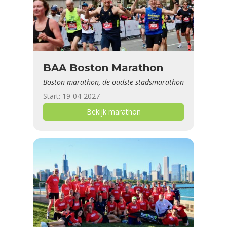
BAA Boston Marathon
Boston marathon, de oudste stadsmarathon
Start: 19-04-2027
Bekijk marathon