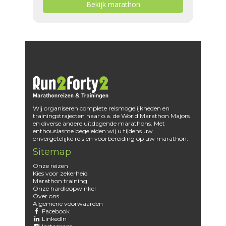
Bekijk marathon
Wij organiseren complete reismogelijkheden en
trainingstrajecten naar o.a. de World Marathon Majors
en diverse andere uitdagende marathons. Met
enthousiasme begeleiden wij u tijdens uw
onvergetelijke reis en voorbereiding op uw marathon.
Sitemap
Onze reizen
Kies voor zekerheid
Marathon training
Onze hardloopwinkel
Over ons
Algemene voorwaarden
Facebook
LinkedIn