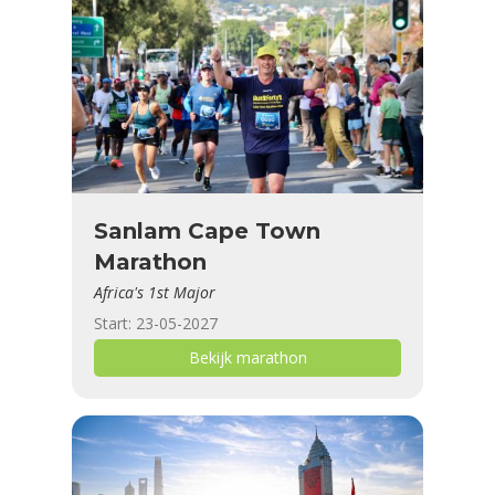
Sanlam Cape Town
Marathon
Africa's 1st Major
Start: 23-05-2027
Bekijk marathon