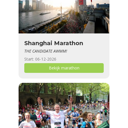
Shanghai Marathon
THE CANDIDATE AWMM!
Start: 06-12-2026
Bekijk marathon