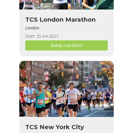
TCS London Marathon
London
Start: 25-04-2027
Bekijk marathon
TCS New York City